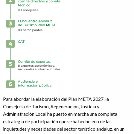
Para abordar la elaboración del Plan META 2027, la
Consejería de Turismo, Regeneración, Justicia y
Administración Local ha puesto en marcha una completa
estrategia de participación que se ha hecho eco de las
inquietudes y necesidades del sector turístico andaluz, en un