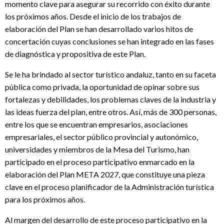
momento clave para asegurar su recorrido con éxito durante
los próximos años. Desde el inicio de los trabajos de
elaboración del Plan se han desarrollado varios hitos de
concertación cuyas conclusiones se han integrado en las fases
de diagnóstica y propositiva de este Plan.
Se le ha brindado al sector turístico andaluz, tanto en su faceta
pública como privada, la oportunidad de opinar sobre sus
fortalezas y debilidades, los problemas claves de la industria y
las ideas fuerza del plan, entre otros. Así, más de 300 personas,
entre los que se encuentran empresarios, asociaciones
empresariales, el sector público provincial y autonómico,
universidades y miembros de la Mesa del Turismo, han
participado en el proceso participativo enmarcado en la
elaboración del Plan META 2027, que constituye una pieza
clave en el proceso planificador de la Administración turística
para los próximos años.
Al margen del desarrollo de este proceso participativo en la