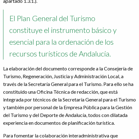
apartado 1.3.1.).
El Plan General del Turismo
constituye el instrumento básico y
esencial para la ordenación de los
recursos turísticos de Andalucía.
La elaboración del documento corresponde a la Consejería de
Turismo, Regeneración, Justicia y Administración Local, a
través de la Secretaría General para el Turismo. Para ello se ha
constituido una Oficina Técnica de redacción, que está
integrada por técnicos de la Secretaría General para el Turismo
y también por personal de la Empresa Pública para la Gestión
del Turismo y del Deporte de Andalucía, todos con dilatada
experiencia en documentos de planificación turística.
Para fomentar la colaboración interadministrativa que