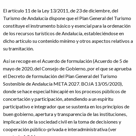
El artículo 11 de la Ley 13/2011, de 23 de diciembre, del
Turismo de Andalucía dispone que el Plan General del Turismo
constituye el instrumento básico y esencial para la ordenación
de los recursos turísticos de Andalucía, estableciéndose en
dicho artículo su contenido mínimo y otros aspectos relativos a
su tramitación.
Así se recoge en el Acuerdo de formulación (Acuerdo de 5 de
mayo de 2020, del Consejo de Gobierno, por el que se aprueba
el Decreto de formulación del Plan General del Turismo
Sostenible de Andalucía META 2027. BOJA 13/05/2020),
donde se hace especial hincapié en los procesos públicos de
concertación y participación, atendiendo a un espíritu
participativo e integrador que se sustenta en los principios de
buen gobierno, apertura y transparencia de las instituciones,
implicación de la sociedad civil en la toma de decisiones y
cooperación público-privada e interadministrativa (ver