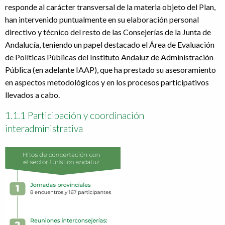
responde al carácter transversal de la materia objeto del Plan,
han intervenido puntualmente en su elaboración personal
directivo y técnico del resto de las Consejerías de la Junta de
Andalucía, teniendo un papel destacado el Área de Evaluación
de Políticas Públicas del Instituto Andaluz de Administración
Pública (en adelante IAAP), que ha prestado su asesoramiento
en aspectos metodológicos y en los procesos participativos
llevados a cabo.
1.1.1 Participación y coordinación
interadministrativa