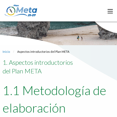
Inicio
Actual:
Aspectos introductorios del Plan META
1. Aspectos introductorios
del Plan META
1.1 Metodología de
elaboración