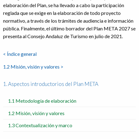
elaboración del Plan, se ha llevado a cabo la participación
reglada que se exige en la elaboración de todo proyecto
normativo, a través de los trámites de audiencia e información
pública. Finalmente, el último borrador del Plan META 2027 se
presenta al Consejo Andaluz de Turismo en julio de 2021.
< Índice general
1.2 Misión, visión y valores >
1. Aspectos introductorios del Plan META
1.1 Metodología de elaboración
1.2 Misión, visión y valores
1.3 Contextualización y marco